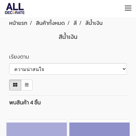
หน้าแรก
สินค้าทั้งหมด
สี
สีน้ำเงิน
สีน้ำเงิน
เรียงตาม
พบสินค้า 4 ชิ้น