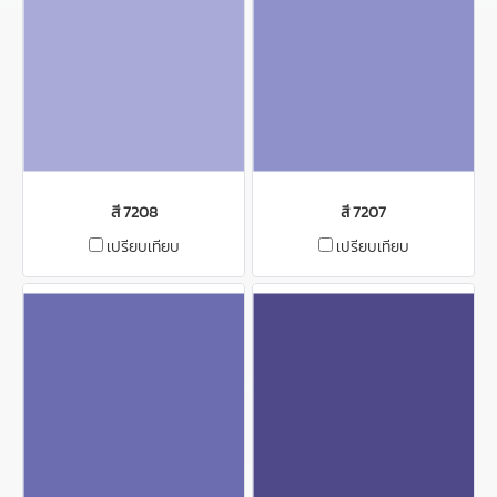
สี 7208
สี 7207
เปรียบเทียบ
เปรียบเทียบ