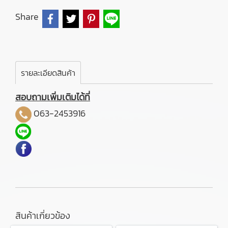
Share
รายละเอียดสินค้า
สอบถามเพิ่มเติมได้ที่
063-2453916
สินค้าเกี่ยวข้อง