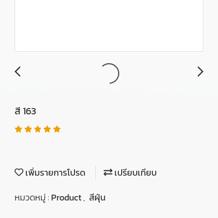
สี 163
เพิ่มรายการโปรด
เปรียบเทียบ
หมวดหมู่ :
Product
,
สีฝุ่น