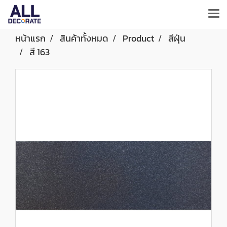
หน้าแรก
สินค้าทั้งหมด
Product
สีฝุ่น
สี 163