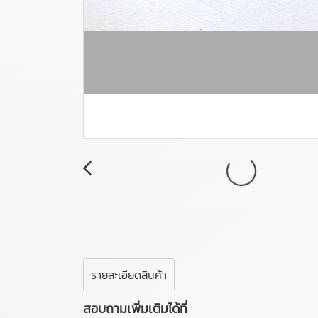
รายละเอียดสินค้า
สอบถามเพิ่มเติมได้ที่