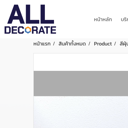
หน้าหลัก
บร
หน้าแรก
สินค้าทั้งหมด
Product
สีฝุ่