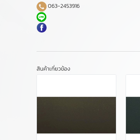
063-2453916
สินค้าเกี่ยวข้อง