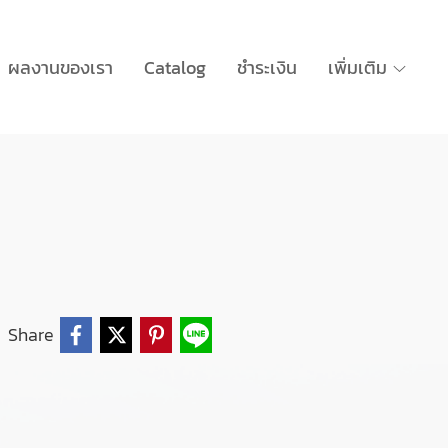
ผลงานของเรา
Catalog
ชำระเงิน
เพิ่มเติม
Share