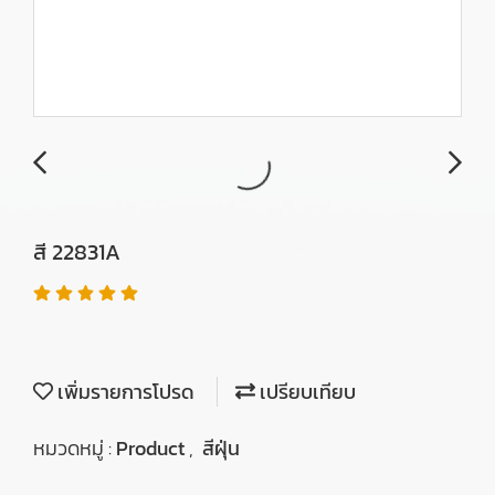
สี 22831A
เพิ่มรายการโปรด
เปรียบเทียบ
หมวดหมู่ :
Product
,
สีฝุ่น