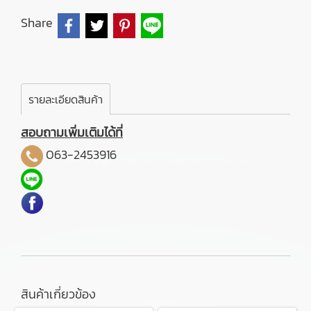
Share
รายละเอียดสินค้า
สอบถามเพิ่มเติมได้ที่
063-2453916
สินค้าเกี่ยวข้อง