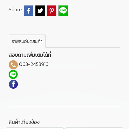
Share
รายละเอียดสินค้า
สอบถามเพิ่มเติมได้ที่
063-2453916
สินค้าเกี่ยวข้อง