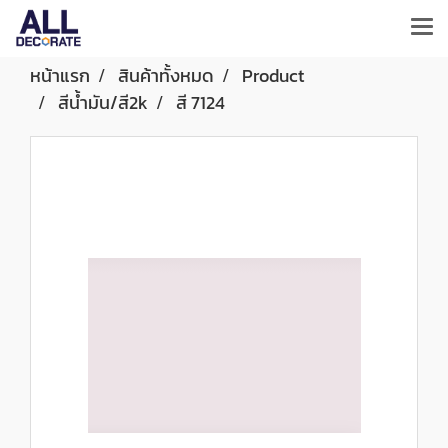
หน้าแรก
สินค้าทั้งหมด
Product
สีน้ำมัน/สี2k
สี 7124