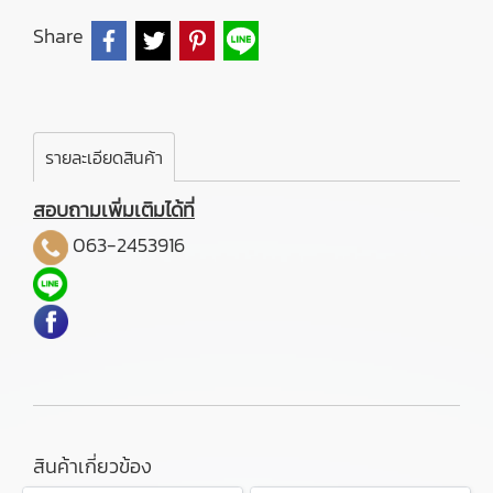
Share
รายละเอียดสินค้า
สอบถามเพิ่มเติมได้ที่
063-2453916
สินค้าเกี่ยวข้อง