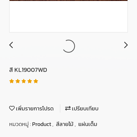
สี KL19007WD
เพิ่มรายการโปรด
เปรียบเทียบ
หมวดหมู่ :
Product
,
สีลายไม้
,
แผ่นเต็ม