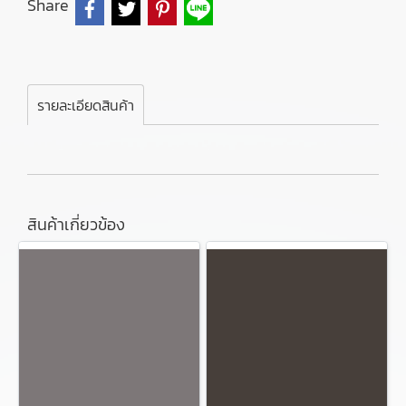
Share
รายละเอียดสินค้า
สินค้าเกี่ยวข้อง