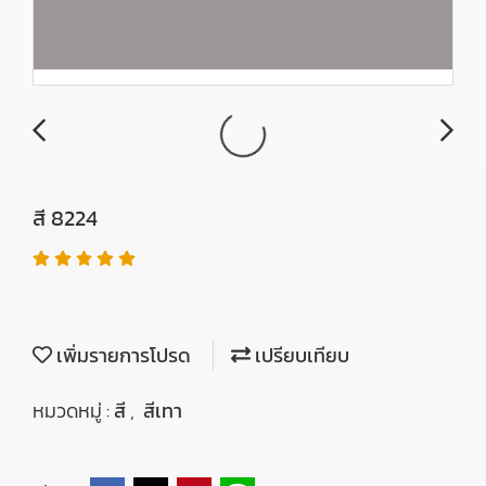
สี 8224
เพิ่มรายการโปรด
เปรียบเทียบ
หมวดหมู่ :
สี
,
สีเทา