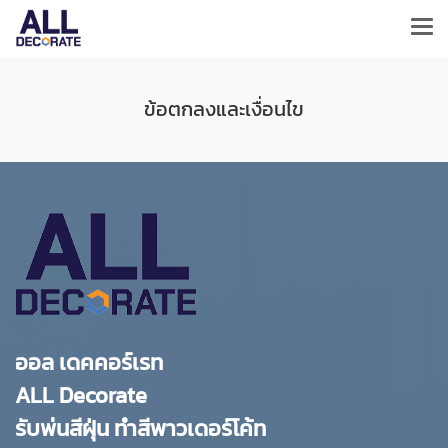
ข้อตกลงและเงื่อนไข
ออล เดคคอร์เรท
ALL Decorate
รับพ่นสีฝุ่น ทำสีพาวเดอร์โค้ท