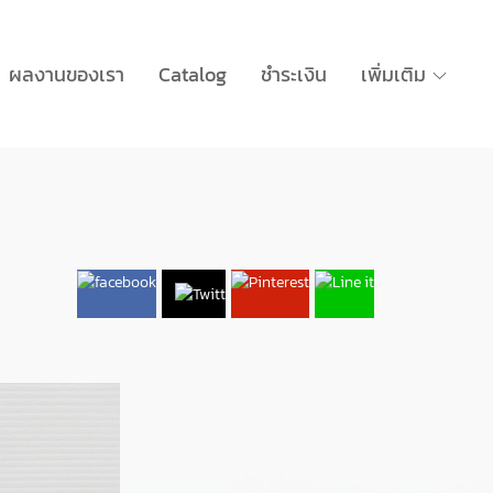
ผลงานของเรา
Catalog
ชำระเงิน
เพิ่มเติม