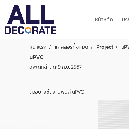
หน้าหลัก
บร
หน้าแรก
แกลลอรี่ทั้งหมด
Project
uP
uPVC
อัพเดทล่าสุด: 9 ก.ย. 2567
ตัวอย่างชิ้นงานพ่นสี uPVC